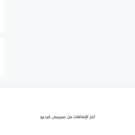
آخر الإضافات من سيريس فيديو