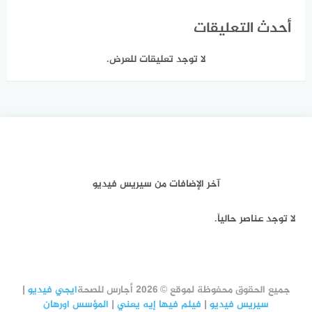
أحدث التعليقات
لا توجد تعليقات للعرض.
آخر الإضافات من سيريس فيديو
لا توجد عناصر حالياً.
جميع الحقوق محفوظة لموقع © 2026 أجارس للصحة
ايجي فيديو
|
سيريس فيديو
|
فيلم فيها إيه يعني
|
المؤسس اورهان