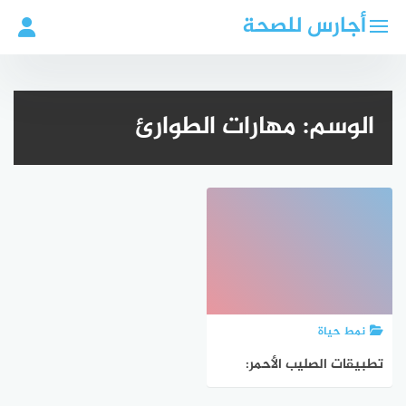
لتجاوز
أجارس للصحة
لى
لمحتوى
الوسم:
مهارات الطوارئ
نمط حياة
تطبيقات الصليب الأحمر:
مهارات الطوارئ للأطفال