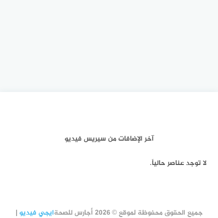
آخر الإضافات من سيريس فيديو
لا توجد عناصر حالياً.
جميع الحقوق محفوظة لموقع © 2026 أجارس للصحة
ايجي فيديو
|