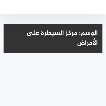
لتجاوز
لى
لمحتوى
الوسم:
مركز السيطرة على
الأمراض