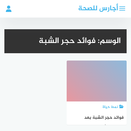
لتجاوز
أجارس للصحة
لى
لمحتوى
الوسم:
فوائد حجر الشبة
نمط حياة
فوائد حجر الشبة بعد
الحلاقة: الأمان والاستخدامات