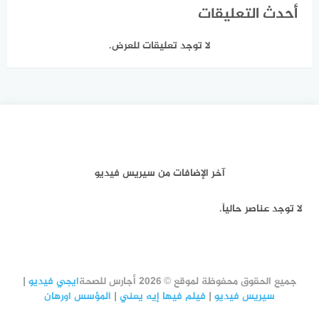
أحدث التعليقات
لا توجد تعليقات للعرض.
آخر الإضافات من سيريس فيديو
لا توجد عناصر حالياً.
جميع الحقوق محفوظة لموقع © 2026 أجارس للصحة
ايجي فيديو
|
سيريس فيديو
|
فيلم فيها إيه يعني
|
المؤسس اورهان