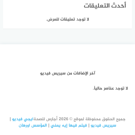
أحدث التعليقات
لا توجد تعليقات للعرض.
آخر الإضافات من سيريس فيديو
لا توجد عناصر حالياً.
جميع الحقوق محفوظة لموقع © 2026 أجارس للصحة
ايجي فيديو
|
سيريس فيديو
|
فيلم فيها إيه يعني
|
المؤسس اورهان