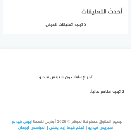
أحدث التعليقات
لا توجد تعليقات للعرض.
آخر الإضافات من سيريس فيديو
لا توجد عناصر حالياً.
جميع الحقوق محفوظة لموقع © 2026 أجارس للصحة
ايجي فيديو
|
سيريس فيديو
|
فيلم فيها إيه يعني
|
المؤسس اورهان