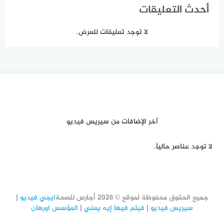
أحدث التعليقات
لا توجد تعليقات للعرض.
آخر الإضافات من سيريس فيديو
لا توجد عناصر حالياً.
جميع الحقوق محفوظة لموقع © 2026 أجارس للصحة
ايجي فيديو
|
سيريس فيديو
|
فيلم فيها إيه يعني
|
المؤسس اورهان