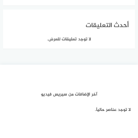
أحدث التعليقات
لا توجد تعليقات للعرض.
آخر الإضافات من سيريس فيديو
لا توجد عناصر حالياً.