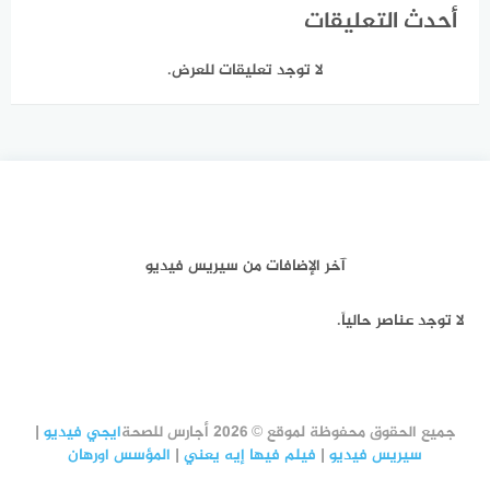
أحدث التعليقات
لا توجد تعليقات للعرض.
آخر الإضافات من سيريس فيديو
لا توجد عناصر حالياً.
جميع الحقوق محفوظة لموقع © 2026 أجارس للصحة
ايجي فيديو
|
سيريس فيديو
|
فيلم فيها إيه يعني
|
المؤسس اورهان