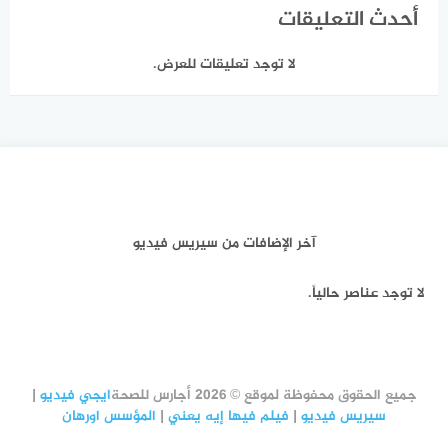
أحدث التعليقات
لا توجد تعليقات للعرض.
آخر الإضافات من سيريس فيديو
لا توجد عناصر حالياً.
جميع الحقوق محفوظة لموقع © 2026 أجارس للصحة
ايجي فيديو
|
سيريس فيديو
|
فيلم فيها إيه يعني
|
المؤسس اورهان