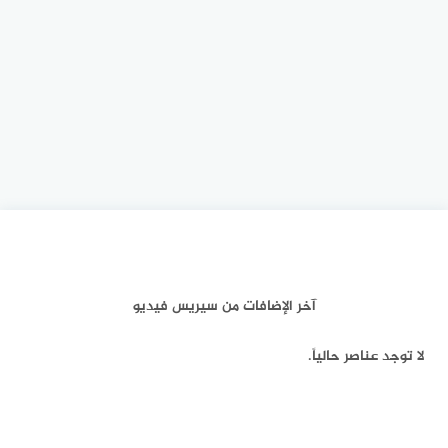
آخر الإضافات من سيريس فيديو
لا توجد عناصر حالياً.