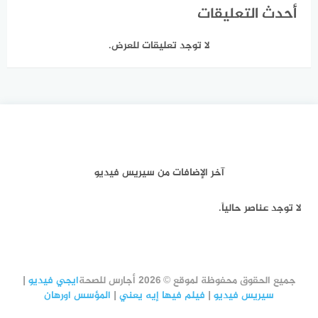
أحدث التعليقات
لا توجد تعليقات للعرض.
آخر الإضافات من سيريس فيديو
لا توجد عناصر حالياً.
جميع الحقوق محفوظة لموقع © 2026 أجارس للصحة
ايجي فيديو
|
سيريس فيديو
|
فيلم فيها إيه يعني
|
المؤسس اورهان