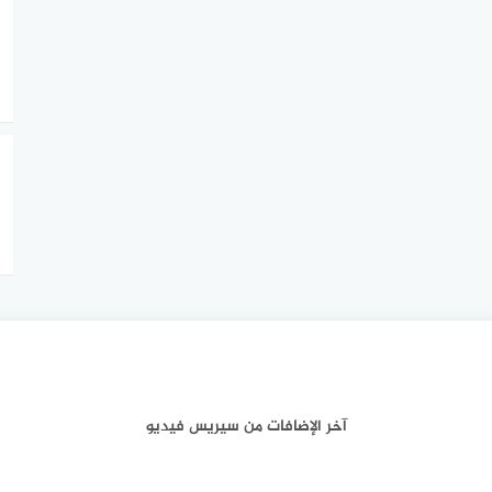
آخر الإضافات من سيريس فيديو