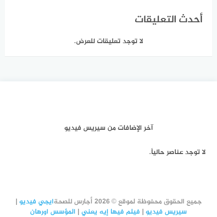
أحدث التعليقات
لا توجد تعليقات للعرض.
آخر الإضافات من سيريس فيديو
لا توجد عناصر حالياً.
جميع الحقوق محفوظة لموقع © 2026 أجارس للصحة
ايجي فيديو
|
سيريس فيديو
|
فيلم فيها إيه يعني
|
المؤسس اورهان