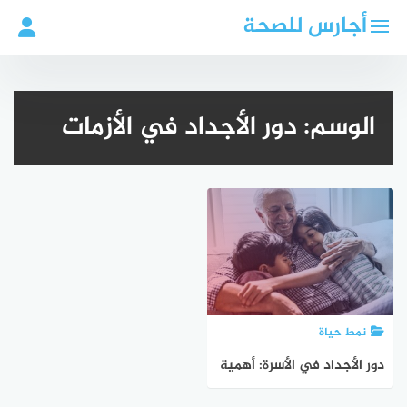
لتجاوز
أجارس للصحة
لى
لمحتوى
الوسم:
دور الأجداد في الأزمات
نمط حياة
دور الأجداد في الأسرة: أهمية
الدعم العاطفي والنفسي