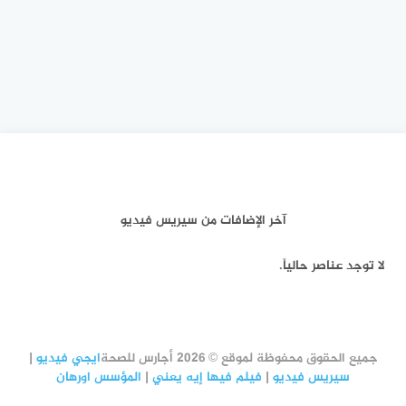
آخر الإضافات من سيريس فيديو
لا توجد عناصر حالياً.
جميع الحقوق محفوظة لموقع © 2026 أجارس للصحة
ايجي فيديو
|
سيريس فيديو
|
فيلم فيها إيه يعني
|
المؤسس اورهان