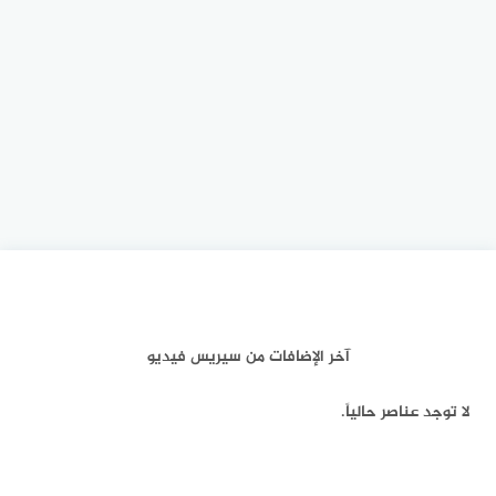
آخر الإضافات من سيريس فيديو
لا توجد عناصر حالياً.