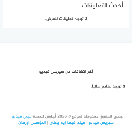
أحدث التعليقات
لا توجد تعليقات للعرض.
آخر الإضافات من سيريس فيديو
لا توجد عناصر حالياً.
جميع الحقوق محفوظة لموقع © 2026 أجارس للصحة
ايجي فيديو
|
سيريس فيديو
|
فيلم فيها إيه يعني
|
المؤسس اورهان