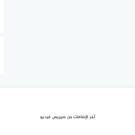
آخر الإضافات من سيريس فيديو