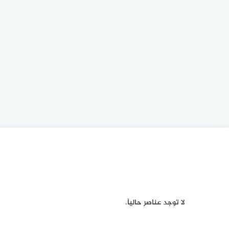
لا توجد عناصر حالياً.