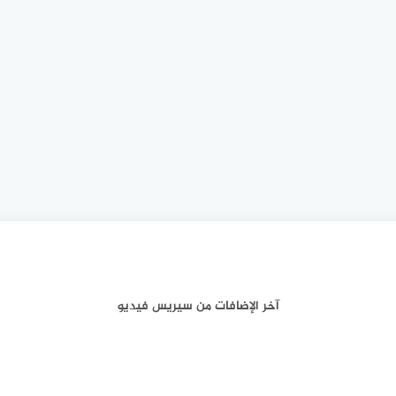
آخر الإضافات من سيريس فيديو