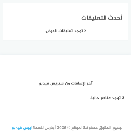
أحدث التعليقات
لا توجد تعليقات للعرض.
آخر الإضافات من سيريس فيديو
لا توجد عناصر حالياً.
جميع الحقوق محفوظة لموقع © 2026 أجارس للصحة
ايجي فيديو
|