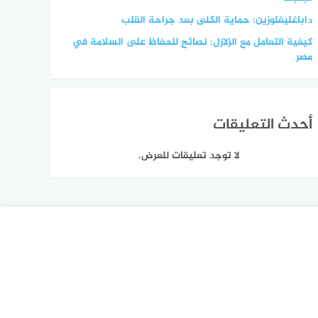
داباغليفلوزين: حماية الكلى بعد جراحة القلب
كيفية التعامل مع الزلازل: نصائح للحفاظ على السلامة في
مصر
أحدث التعليقات
لا توجد تعليقات للعرض.