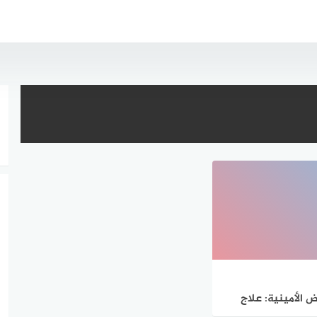
 الأمينية: علاج