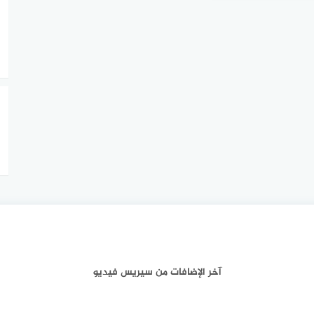
ايمر
آخر الإضافات من سيريس فيديو