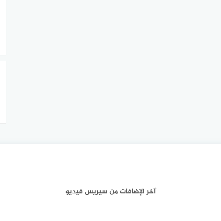
آخر الإضافات من سيريس فيديو