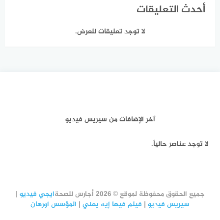
أحدث التعليقات
لا توجد تعليقات للعرض.
آخر الإضافات من سيريس فيديو
لا توجد عناصر حالياً.
جميع الحقوق محفوظة لموقع © 2026 أجارس للصحة
ايجي فيديو
|
سيريس فيديو
|
فيلم فيها إيه يعني
|
المؤسس اورهان