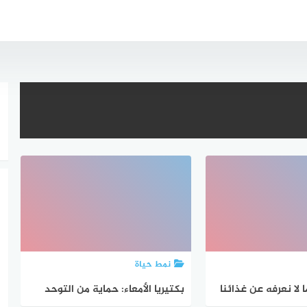
نمط حياة
ا لا نعرفه عن غذائنا
بكتيريا الأمعاء: حماية من التوحد