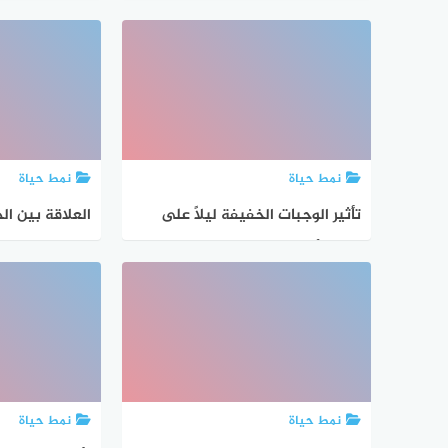
مذهلة مع التقدم في العمر
نمط حياة
نمط حياة
تأثير الوجبات الخفيفة ليلاً على
العلاقة بين ال
صحة الأمعاء
المعدية في الخ
بيل
نمط حياة
نمط حياة