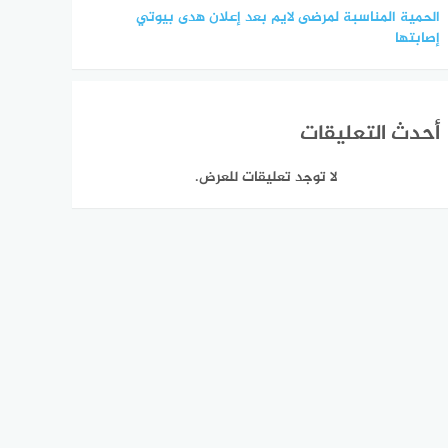
الحمية المناسبة لمرضى لايم بعد إعلان هدى بيوتي
إصابتها
أحدث التعليقات
لا توجد تعليقات للعرض.