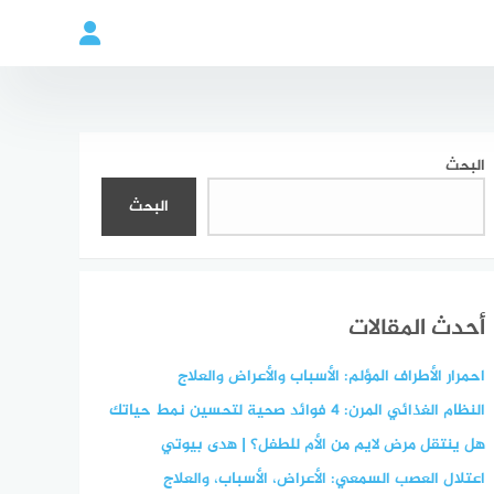
البحث
البحث
أحدث المقالات
احمرار الأطراف المؤلم: الأسباب والأعراض والعلاج
النظام الغذائي المرن: 4 فوائد صحية لتحسين نمط حياتك
هل ينتقل مرض لايم من الأم للطفل؟ | هدى بيوتي
اعتلال العصب السمعي: الأعراض، الأسباب، والعلاج