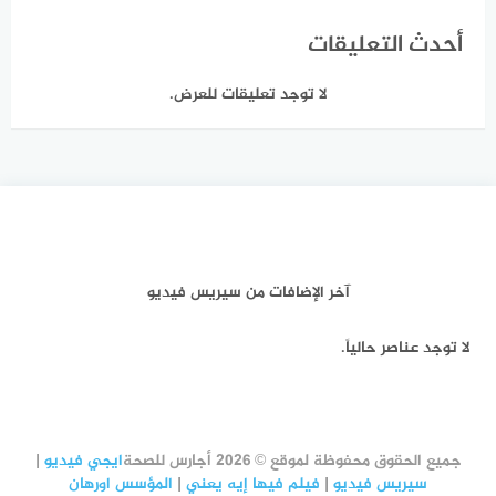
أحدث التعليقات
لا توجد تعليقات للعرض.
آخر الإضافات من سيريس فيديو
لا توجد عناصر حالياً.
جميع الحقوق محفوظة لموقع © 2026 أجارس للصحة
ايجي فيديو
|
سيريس فيديو
|
فيلم فيها إيه يعني
|
المؤسس اورهان