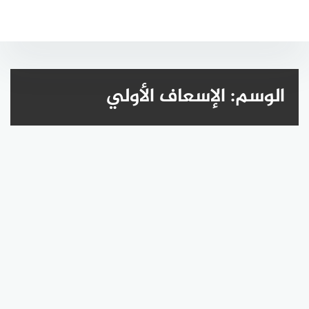
لتجاوز
لى
لمحتوى
الوسم:
الإسعاف الأولي