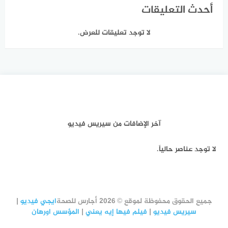
أحدث التعليقات
لا توجد تعليقات للعرض.
آخر الإضافات من سيريس فيديو
لا توجد عناصر حالياً.
جميع الحقوق محفوظة لموقع © 2026 أجارس للصحة
ايجي فيديو
|
سيريس فيديو
|
فيلم فيها إيه يعني
|
المؤسس اورهان