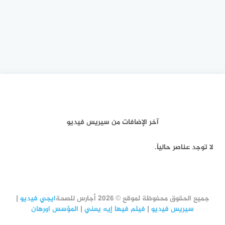
آخر الإضافات من سيريس فيديو
لا توجد عناصر حالياً.
جميع الحقوق محفوظة لموقع © 2026 أجارس للصحة
ايجي فيديو
|
سيريس فيديو
|
فيلم فيها إيه يعني
|
المؤسس اورهان