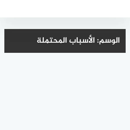
لتجاوز
لى
لمحتوى
الوسم:
الأسباب المحتملة