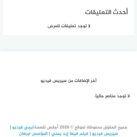
أحدث التعليقات
لا توجد تعليقات للعرض.
آخر الإضافات من سيريس فيديو
لا توجد عناصر حالياً.
جميع الحقوق محفوظة لموقع © 2026 أجارس للصحة
ايجي فيديو
|
سيريس فيديو
|
فيلم فيها إيه يعني
|
المؤسس اورهان