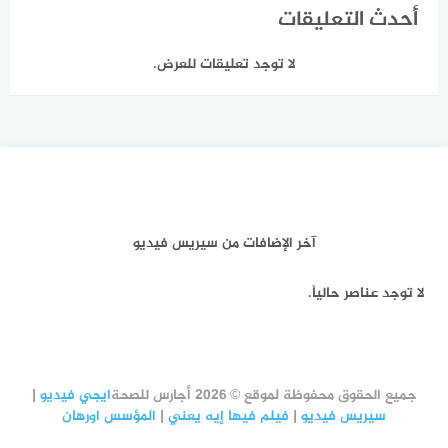
أحدث التعليقات
لا توجد تعليقات للعرض.
آخر الإضافات من سيريس فيديو
لا توجد عناصر حالياً.
جميع الحقوق محفوظة لموقع © 2026 أجارس للصحة
ايجي فيديو
|
سيريس فيديو
|
فيلم فيها إيه يعني
|
المؤسس اورهان