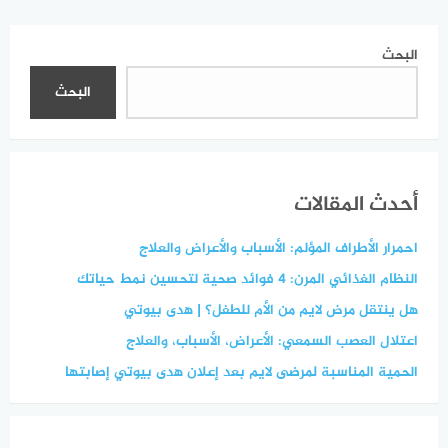
البحث
البحث
أحدث المقالات
احمرار الأطراف المؤلم: الأسباب والأعراض والعلاج
النظام الغذائي المرن: 4 فوائد صحية لتحسين نمط حياتك
هل ينتقل مرض لايم من الأم للطفل؟ | هدى بيوتي
اعتلال العصب السمعي: الأعراض، الأسباب، والعلاج
الحمية المناسبة لمرضى لايم بعد إعلان هدى بيوتي إصابتها