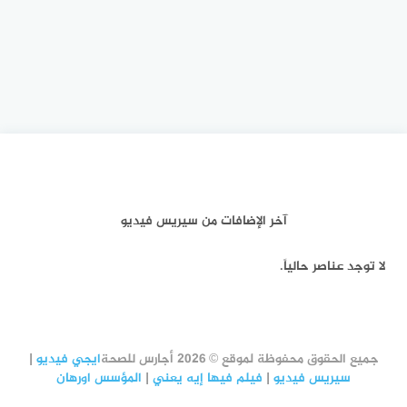
آخر الإضافات من سيريس فيديو
لا توجد عناصر حالياً.
جميع الحقوق محفوظة لموقع © 2026 أجارس للصحة
ايجي فيديو
|
سيريس فيديو
|
فيلم فيها إيه يعني
|
المؤسس اورهان