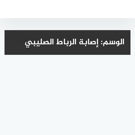
لتجاوز
لى
لمحتوى
الوسم:
إصابة الرباط الصليبي