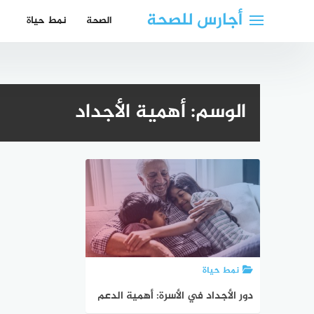
لتجاوز
أجارس للصحة
الصحة
نمط حياة
لى
لمحتوى
الوسم:
أهمية الأجداد
نمط حياة
دور الأجداد في الأسرة: أهمية الدعم