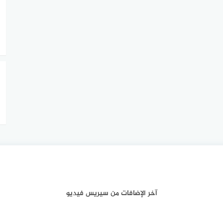
آخر الإضافات من سيريس فيديو