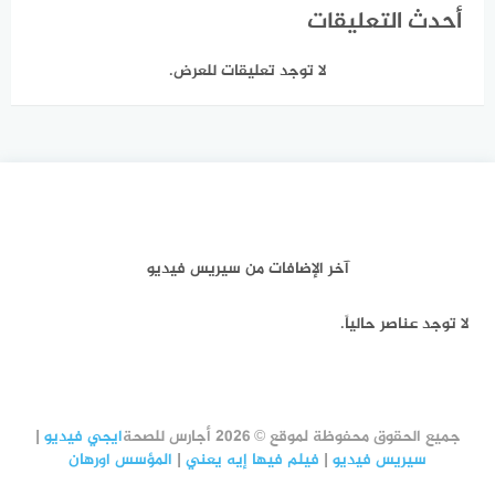
أحدث التعليقات
لا توجد تعليقات للعرض.
آخر الإضافات من سيريس فيديو
لا توجد عناصر حالياً.
جميع الحقوق محفوظة لموقع © 2026 أجارس للصحة
ايجي فيديو
|
سيريس فيديو
|
فيلم فيها إيه يعني
|
المؤسس اورهان