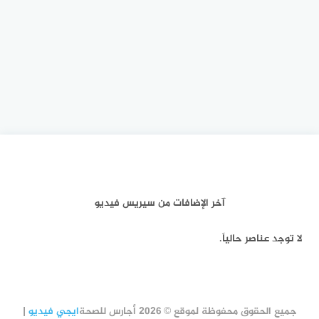
آخر الإضافات من سيريس فيديو
لا توجد عناصر حالياً.
جميع الحقوق محفوظة لموقع © 2026 أجارس للصحة
ايجي فيديو
|