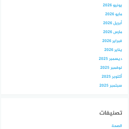
يونيو 2026
مايو 2026
أبريل 2026
مارس 2026
فبراير 2026
يناير 2026
ديسمبر 2025
نوفمبر 2025
أكتوبر 2025
سبتمبر 2025
تصنيفات
الصحة