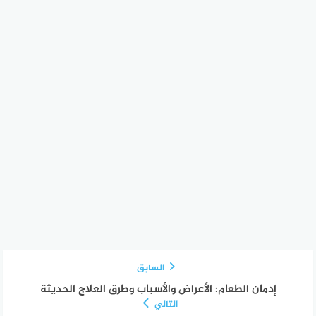
السابق
إدمان الطعام: الأعراض والأسباب وطرق العلاج الحديثة
التالي