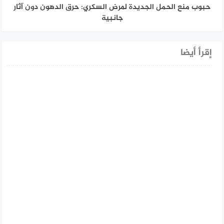
حبوب منع الحمل الجديدة لمرض السكري: حرق الدهون دون آثار
جانبية
إقرأ أيضا