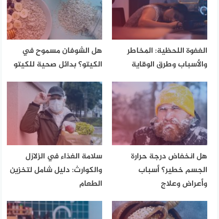
الغفوة اللحظية: المخاطر
هل الشوفان مسموح في
والأسباب وطرق الوقاية
الكيتو؟ بدائل صحية للكيتو
هل انخفاض درجة حرارة
سلامة الغذاء في الزلازل
الجسم خطير؟ أسباب
والكوارث: دليل شامل لتخزين
وأعراض وعلاج
الطعام