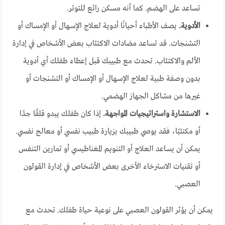
تساعد على الهضم. كما أنه مسكن رائع للتوتر.
الأدوية.
يصف الأطباء أحيانًا أدوية لعلاج الإسهال أو الإمساك أو
التشنجات. قد تساعد مضادات الاكتئاب بعض الأشخاص في إدارة
الألم والاكتئاب. تحدث مع طبيبك قبل إعطاء طفلك أي أدوية
بدون وصفة طبية لعلاج الإسهال أو الإمساك أو التشنجات أو
غيرها من مشاكل الجهاز الهضمي.
الاستشارة واستراتيجيات المواجهة.
إذا كان طفلك يبدو قلقًا جدًا
أو مكتئبًا، فقد يوصي طبيبك بزيارة طبيب نفسي أو معالج نفسي.
يمكن أن يساعد العلاج أو التنويم المغناطيسي أو تمارين التنفس
أو تقنيات الاسترخاء الأخرى بعض الأشخاص في إدارة القولون
العصبي.
يمكن أن يؤثر القولون العصبي على نوعية حياة طفلك. تحدث مع