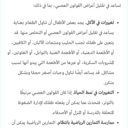
تساعد في تقليل أعراض القولون العصبي، بما في ذلك:
تغييرات في الأكل.
يجد بعض الأطفال أن تناول الطعام بعناية
يساعد في تقليل أعراض القولون العصبي أو التخلص منها. قد
يتعين على طفلك تجنب الحليب ومنتجات الألبان، أو الكافيين،
أو الأطعمة الدهنية، أو الأطعمة الغنية بالتوابل، أو الغلوتين، أو
المشروبات السكرية، أو غيرها من الأطعمة التي يبدو أنها تسبب
مشاكل. قد يساعد أيضًا تناول وجبات أصغر حجمًا وبشكل
متكرر.
التغييرات في نمط الحياة.
إذا كان القولون العصبي مرتبطًا
بالتوتر، فتحدث عما يمكن أن يفعله طفلك لإدارة الضغوط
المتعلقة بالمدرسة أو المنزل أو الأصدقاء.
ممارسة التمارين الرياضية بانتظام.
التمارين الرياضية يمكن أن