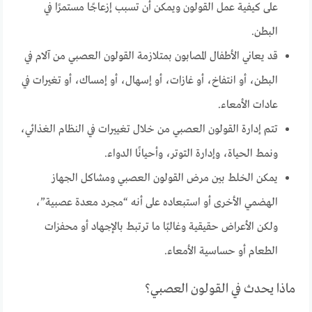
على كيفية عمل القولون ويمكن أن تسبب إزعاجًا مستمرًا في
البطن.
قد يعاني الأطفال المصابون بمتلازمة القولون العصبي من آلام في
البطن، أو انتفاخ، أو غازات، أو إسهال، أو إمساك، أو تغيرات في
عادات الأمعاء.
تتم إدارة القولون العصبي من خلال تغييرات في النظام الغذائي،
ونمط الحياة، وإدارة التوتر، وأحيانًا الدواء.
يمكن الخلط بين مرض القولون العصبي ومشاكل الجهاز
الهضمي الأخرى أو استبعاده على أنه “مجرد معدة عصبية”،
ولكن الأعراض حقيقية وغالبًا ما ترتبط بالإجهاد أو محفزات
الطعام أو حساسية الأمعاء.
ماذا يحدث في القولون العصبي؟