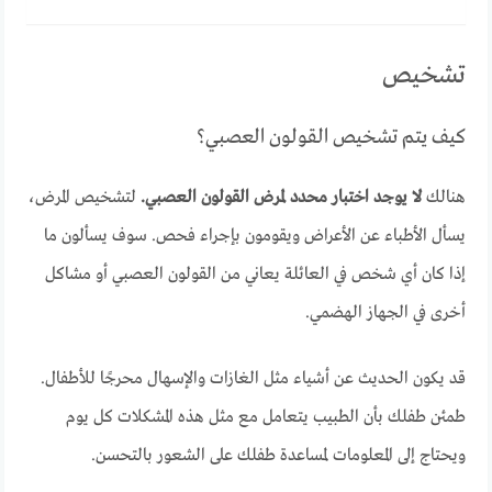
تشخيص
كيف يتم تشخيص القولون العصبي؟
هنالك
لا يوجد اختبار محدد لمرض القولون العصبي.
لتشخيص المرض،
يسأل الأطباء عن الأعراض ويقومون بإجراء فحص. سوف يسألون ما
إذا كان أي شخص في العائلة يعاني من القولون العصبي أو مشاكل
أخرى في الجهاز الهضمي.
قد يكون الحديث عن أشياء مثل الغازات والإسهال محرجًا للأطفال.
طمئن طفلك بأن الطبيب يتعامل مع مثل هذه المشكلات كل يوم
ويحتاج إلى المعلومات لمساعدة طفلك على الشعور بالتحسن.