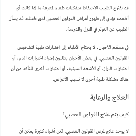
قد يقترح الطبيب الاحتفاظ بمذكرات طعام لمعرفة ما إذا كانت أي
أطعمة تؤدي إلى ظهور أعراض القولون العصبي لدى طفلك. قد يسأل
الطبيب عن التوتر في المنزل والمدرسة.
في معظم الأحيان، لا يحتاج الأطباء إلى اختبارات طبية لتشخيص
القولون العصبي. في بعض الأحيان يطلبون إجراء اختبارات الدم، أو
اختبارات البراز، أو الأشعة السينية، أو اختبارات أخرى للتأكد من أن
هناك مشكلة طبية أخرى لا تسبب الأعراض.
العلاج والرعاية
كيف يتم علاج القولون العصبي؟
لا يوجد علاج لمرض القولون العصبي. لكن أشياء كثيرة يمكن أن