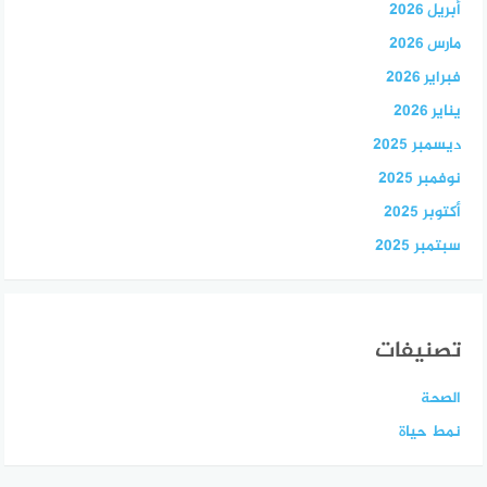
أبريل 2026
مارس 2026
فبراير 2026
يناير 2026
ديسمبر 2025
نوفمبر 2025
أكتوبر 2025
سبتمبر 2025
تصنيفات
الصحة
نمط حياة