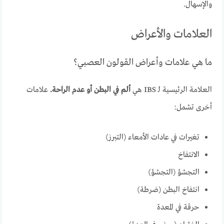
والإسهال.
العلامات والأعراض
ما هي علامات وأعراض القولون العصبي؟
العلامة الرئيسية لـ IBS هي
ألم في البطن أو عدم الراحة.
علامات
أخرى تشمل:
تغيرات في عادات الأمعاء (التبرز)
الانتفاخ
التجشؤ (التجشؤ)
انتفاخ البطن (ضرطة)
حرقة في المعدة