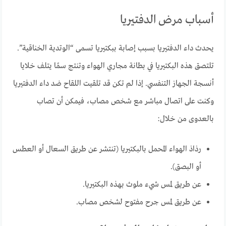
أسباب مرض الدفتيريا
يحدث داء الدفتيريا بسبب إصابة ببكتيريا تسمى “الوتدية الخناقية”.
تلتصق هذه البكتيريا في بطانة مجاري الهواء وتنتج سمًا يتلف خلايا
أنسجة الجهاز التنفسي. إذا لم تكن قد تلقيت اللقاح ضد داء الدفتيريا
وكنت على اتصال مباشر مع شخص مصاب، فيمكن أن تصاب
بالعدوى من خلال:
رذاذ الهواء المحمل بالبكتيريا (تنتشر عن طريق السعال أو العطس
أو البصق).
عن طريق لمس شيء ملوث بهذه البكتيريا.
عن طريق لمس جرح مفتوح لشخص مصاب.