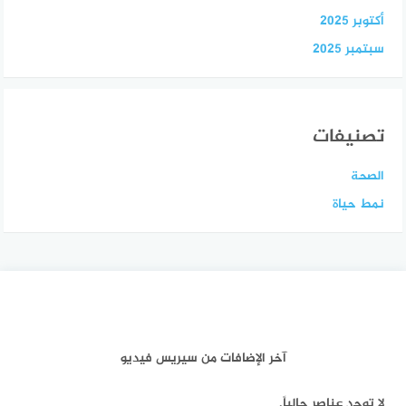
أكتوبر 2025
سبتمبر 2025
تصنيفات
الصحة
نمط حياة
آخر الإضافات من سيريس فيديو
لا توجد عناصر حالياً.