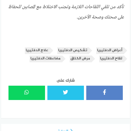
تأكد من تلقي اللقاحات اللازمة وتجنب الاختلاط مع المصابين للحفاظ
على صحتك وصحة الآخرين.
أعراض الدفتيريا
تشخيص الدفتيريا
علاج الدفتيريا
لقاح الدفتيريا
مرض الخناق
مضاعفات الدفتيريا
شارك على