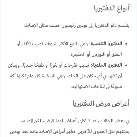
أنواع الدفتيريا
ينقسم داء الدفتيريا إلى نوعين رئيسيين حسب مكان الإصابة:
الدفتيريا التنفسية:
وهي النوع الأكثر شيوعًا، تصيب الأنف أو
الحلق أو اللوزتين أو الحنجرة.
الدفتيريا الجلدية:
تسبب تقرحات أو بثورًا أو طفحًا جلديًا، ويمكن
أن تظهر في أي مكان على الجلد، وهي نادرة بشكل عام لكنها أكثر
شيوعًا في المناخات الاستوائية.
أعراض مرض الدفتيريا
في بعض الحالات، قد لا تظهر أعراض لهذا المرض، لكن المصابين
يمكنهم نقل العدوى للآخرين. تظهر أعراض الإصابة عادة بعد يومين