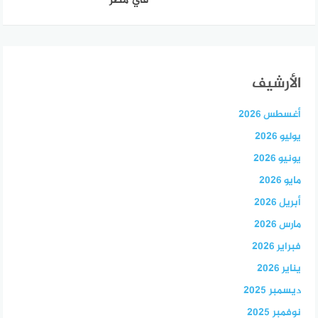
في مصر
الأرشيف
أغسطس 2026
يوليو 2026
يونيو 2026
مايو 2026
أبريل 2026
مارس 2026
فبراير 2026
يناير 2026
ديسمبر 2025
نوفمبر 2025