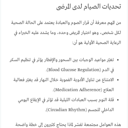
تحديات الصيام لدى المرضى
من المهم معرفة أن قرار الصوم والعبادة يعتمد على الحالة الصحية
لكل شخص، وهو اختيار المريض وحده، وما يشدد عليه الخبراء في
الرعاية الصحية الأولية هو أن:
تغيّر مواعيد الوجبات بين السحور والإفطار يؤثر في تنظيم السكر
في الدم (Blood Glucose Regulation).
الامتناع عن تناول الأدوية الفموية خلال النهار قد يغيّر فعالية
العلاج (Medication Adherence).
قلة النوم بسبب العبادات الليلية قد تؤثر في الإيقاع اليومي
الداخلي للجسم (Circadian Rhythm).
هذه العوامل مجتمعة تفسّر لماذا يحتاج كثيرون إلى خطة واضحة