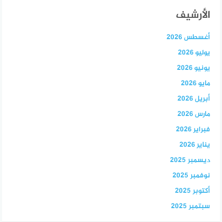
الأرشيف
أغسطس 2026
يوليو 2026
يونيو 2026
مايو 2026
أبريل 2026
مارس 2026
فبراير 2026
يناير 2026
ديسمبر 2025
نوفمبر 2025
أكتوبر 2025
سبتمبر 2025