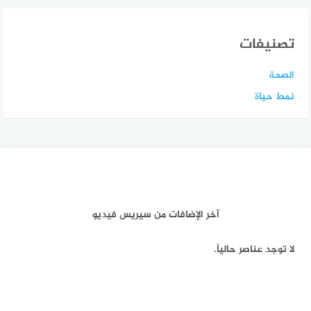
تصنيفات
الصحة
نمط حياة
آخر الإضافات من سيريس فيديو
لا توجد عناصر حالياً.