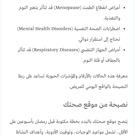
أعراض انقطاع الطمث (Menopause) قد تتأثر بتغير النوم
والتغذية.
اضطرابات الصحة النفسية (Mental Health Disorders)
تحتاج إلى استقرار دوائي.
أمراض الجهاز التنفسي (Respiratory Diseases) قد تتأثر
بالجفاف أو قلة النوم.
معرفة هذه الحالات بالأرقام والمؤشرات الحيوية تساعد على ربط
النصيحة بالواقع اليومي للمريض.
نصيحة من موقع صحتك
يَنصح موقع صحتك بالبدء بخطة مكتوبة قبل رمضان بأسبوعين على
الأقل، تشمل مواعيد الوجبات، وتوقيت الأدوية، وأهداف النشاط