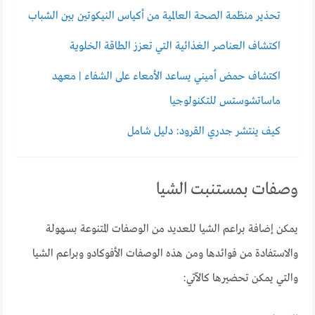
تحذير منظمة الصحة العالمية من أكياس النيكوتين بين الشباب
اكتشاف العناصر الغذائية التي تعزز الطاقة الخلوية
اكتشاف حمض أميني يساعد الأمعاء على الشفاء | معهد
ماساتشوستس للتكنولوجيا
كيف ينتشر جدري القرود: دليل شامل
وصفات بمستنبت الشيا
يمكن إضافة براعم الشيا للعديد من الوصفات المتنوعة بسهولة
والاستفادة من فوائدها ومن هذه الوصفات الأفوكادو وبراعم الشيا
والتي يمكن تحضيرها كالآتي: