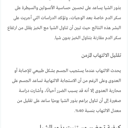
بذور الشيا يساعد على تحسين حساسية الأنسولين والسيطرة على
سكر الدم خاصة بعد الوجبات، وتؤكد الدراسات التي أجريت على
البشر هذه النتائج حيث تبين أن تناول الشيا مع الخبز يقلل من ارتفاع
سكر الدم مقارنة بتناول الخبز بدون شيا.
تقليل الالتهاب المزمن
يحدث الالتهاب عندما يستجيب الجسم بشكل طبيعي للإصابة أو
العدوى وعلى الرغم من أن الاستجابة الالتهابية تساعد الجسم على
محاربة العدوى إلا أنه قد يسبب الضرر أحيانًا، وأشارت دراسة
صغيرة إلى أن تناول براعم بذور الشيا يوميًا ساعد على تقليل من
معدل الالتهاب بنسبة 40%.