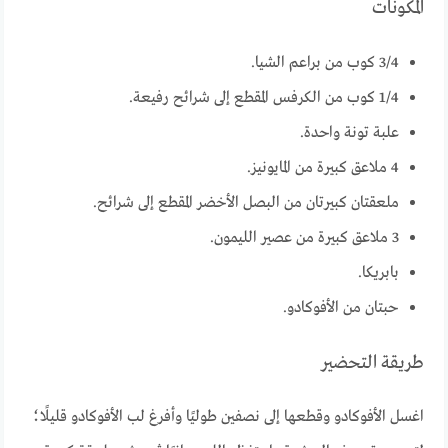
المكونات
3/4 كوب من براعم الشيا.
1/4 كوب من الكرفس المقطع إلى شرائح رفيعة.
علبة تونة واحدة.
4 ملاعق كبيرة من المايونيز.
ملعقتان كبيرتان من البصل الأخضر المقطع إلى شرائح.
3 ملاعق كبيرة من عصير الليمون.
بابريكا.
حبتان من الأفوكادو.
طريقة التحضير
اغسل الأفوكادو وقطعها إلى نصفين طوليًا وأفرغ لب الأفوكادو قليلًا؛