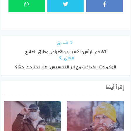
السابق
تضخم الرأس: الأسباب والأعراض وطرق العلاج
التالي
المكملات الغذائية مع إبر التخسيس: هل تحتاجها حقًا؟
إقرأ أيضا