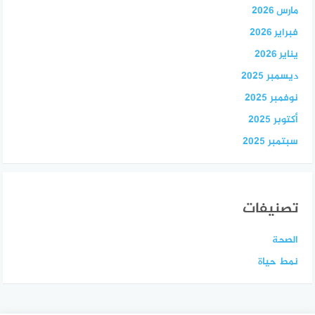
مارس 2026
فبراير 2026
يناير 2026
ديسمبر 2025
نوفمبر 2025
أكتوبر 2025
سبتمبر 2025
تصنيفات
الصحة
نمط حياة