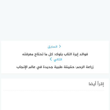
السابق
فوائد إبرة التاب بلوك: كل ما تحتاج معرفته
التالي
زراعة الرحم: حقيقة طبية جديدة في عالم الإنجاب
إقرأ أيضا