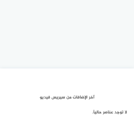
آخر الإضافات من سيريس فيديو
لا توجد عناصر حالياً.