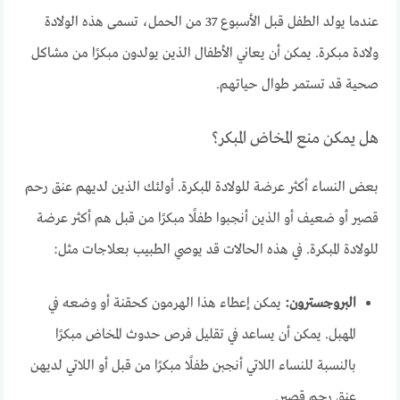
عندما يولد الطفل قبل الأسبوع 37 من الحمل، تسمى هذه الولادة
ولادة مبكرة. يمكن أن يعاني الأطفال الذين يولدون مبكرًا من مشاكل
صحية قد تستمر طوال حياتهم.
هل يمكن منع المخاض المبكر؟
بعض النساء أكثر عرضة للولادة المبكرة. أولئك الذين لديهم عنق رحم
قصير أو ضعيف أو الذين أنجبوا طفلًا مبكرًا من قبل هم أكثر عرضة
للولادة المبكرة. في هذه الحالات قد يوصي الطبيب بعلاجات مثل:
البروجسترون:
يمكن إعطاء هذا الهرمون كحقنة أو وضعه في
المهبل. يمكن أن يساعد في تقليل فرص حدوث المخاض مبكرًا
بالنسبة للنساء اللاتي أنجبن طفلًا مبكرًا من قبل أو اللاتي لديهن
عنق رحم قصير.