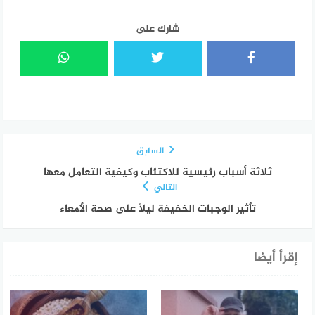
شارك على
السابق
ثلاثة أسباب رئيسية للاكتئاب وكيفية التعامل معها
التالي
تأثير الوجبات الخفيفة ليلاً على صحة الأمعاء
إقرأ أيضا