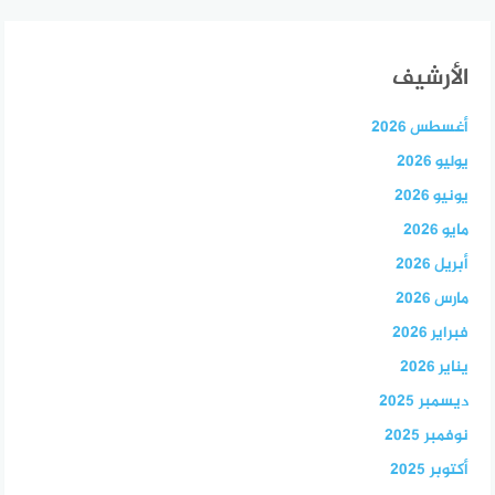
الأرشيف
أغسطس 2026
يوليو 2026
يونيو 2026
مايو 2026
أبريل 2026
مارس 2026
فبراير 2026
يناير 2026
ديسمبر 2025
نوفمبر 2025
أكتوبر 2025