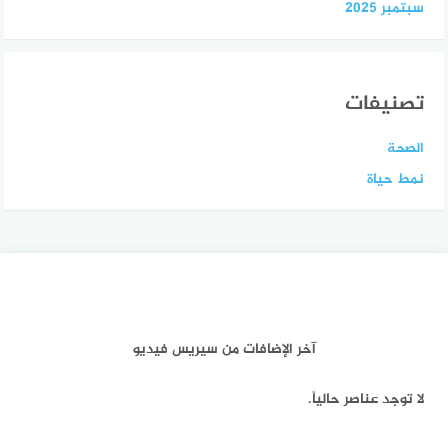
سبتمبر 2025
تصنيفات
الصحة
نمط حياة
آخر الإضافات من سيريس فيديو
لا توجد عناصر حالياً.