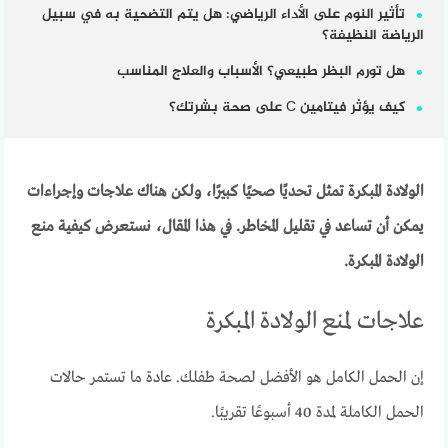
تأثير النوم على الأداء الرياضي: هل يتم التضحية به في سبيل
الرياضة النظيفة؟
هل تورم البظر طبيعي؟ الأسباب والعلاج المناسب
كيف يؤثر فيتامين C على صحة بشرتك؟
الولادة المبكرة تمثل تحديًا صحيًا كبيرًا، ولكن هناك علاجات وإجراءات
يمكن أن تساعد في تقليل المخاطر. في هذا المقال، نستعرض كيفية منع
الولادة المبكرة.
علاجات لمنع الولادة المبكرة
إن الحمل الكامل هو الأفضل لصحة طفلك. عادة ما تستمر حالات
الحمل الكاملة لمدة 40 أسبوعًا تقريبًا.