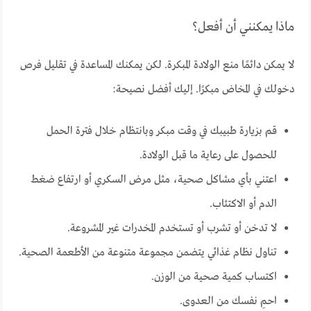
ماذا يمكنني أن أفعل؟
لا يمكن دائمًا منع الولادة المبكرة. لكن يمكنك المساعدة في تقليل فرص
دخولك في المخاض مبكرًا. إليك أفضل نصيحة:
قم بزيارة طبيبك في وقت مبكر وبانتظام خلال فترة الحمل
للحصول على رعاية ما قبل الولادة.
اعتني بأي مشاكل صحية، مثل مرض السكري أو ارتفاع ضغط
الدم أو الاكتئاب.
لا تدخن أو تشرب أو تستخدم المخدرات غير المشروعة.
تناول نظام غذائي يتضمن مجموعة متنوعة من الأطعمة الصحية.
اكتساب كمية صحية من الوزن.
احمِ نفسك من العدوى.