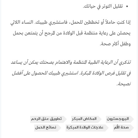
تقليل التوتر في حياتك.
إذا كنتِ حاملاً أو تخططين للحمل، فاستشيري طبيبك. النساء اللاتي
يحصلن على رعاية منتظمة قبل الولادة من المرجح أن يتمتعن بحمل
وطفل أكثر صحة.
تذكري أن الرعاية الطبية المنتظمة والاهتمام بصحتك يمكن أن يساعد
في تقليل فرص الولادة المبكرة. استشيري طبيبك للحصول على أفضل
نصيحة.
البروجسترون
المخاض المبكر
تطويق عنق الرحم
صحة الأم
علاجات الولادة المبكرة
نصائح الحمل