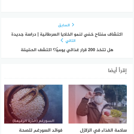
السابق
اكتشاف مفتاح خفي لنمو الخلايا السرطانية | دراسة جديدة
التالي
هل تتخذ 200 قرار غذائي يوميًا؟ اكتشف الحقيقة
إقرأ أيضا
سلامة الغذاء في الزلازل
فوائد السورغم للصحة