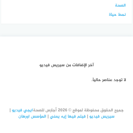
الصحة
نمط حياة
آخر الإضافات من سيريس فيديو
لا توجد عناصر حالياً.
جميع الحقوق محفوظة لموقع © 2026 أجارس للصحة
ايجي فيديو
|
سيريس فيديو
|
فيلم فيها إيه يعني
|
المؤسس اورهان