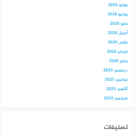
يوليو 2026
يونيو 2026
مايو 2026
أبريل 2026
مارس 2026
فبراير 2026
يناير 2026
ديسمبر 2025
نوفمبر 2025
أكتوبر 2025
سبتمبر 2025
تصنيفات