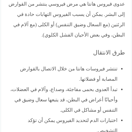
عدوى فيروس هانتا هي مرض فيروسي ينتشر من القوارض
إلى البشر. يمكن أن يسبب الفيروس التهابات حادة في
الرئتين (مع السعال وضيق التنفس) أو الكلى (مع آلام في
البطن، وفي بعض الأحيان الفشل الكلوي).
طرق الانتقال
تنتشر فيروسات هانتا من خلال الاتصال بالقوارض
المصابة أو فضلاتها.
تبدأ العدوى بحمى مفاجئة، وصداع، وآلام في العضلات،
وأحيانًا أعراض في البطن، قد يتبعها سعال وضيق في
التنفس أو مشاكل في الكلى.
اختبارات الدم لتحديد الفيروس يمكن أن تؤكد
التشخيص.