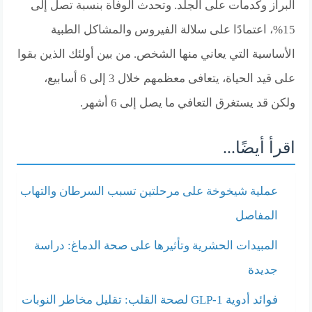
البراز وكدمات على الجلد. وتحدث الوفاة بنسبة تصل إلى
15%، اعتمادًا على سلالة الفيروس والمشاكل الطبية
الأساسية التي يعاني منها الشخص. من بين أولئك الذين بقوا
على قيد الحياة، يتعافى معظمهم خلال 3 إلى 6 أسابيع،
ولكن قد يستغرق التعافي ما يصل إلى 6 أشهر.
اقرأ أيضًا...
عملية شيخوخة على مرحلتين تسبب السرطان والتهاب
المفاصل
المبيدات الحشرية وتأثيرها على صحة الدماغ: دراسة
جديدة
فوائد أدوية GLP-1 لصحة القلب: تقليل مخاطر النوبات