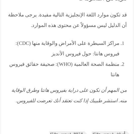
قد تكون موارد اللغة الإنجليزية التالية مفيدة. يرجى ملاحظة
أن الدليل ليس مسؤولاً عن محتوى هذه الموارد.
مراكز السيطرة على الأمراض والوقاية منها (CDC):
فيروس هانتا: حول فيروس الأنديز
منظمة الصحة العالمية (WHO): صحيفة حقائق فيروس
هانتا
من المهم أن نكون على دراية بفيروس هانتا وطرق الوقاية
منه. استشر طبيبك إذا كنت تعتقد أنك تعرضت للفيروس.