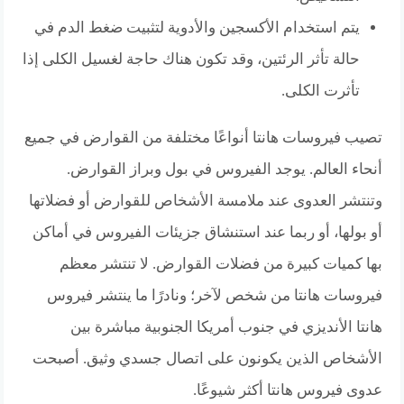
يتم استخدام الأكسجين والأدوية لتثبيت ضغط الدم في
حالة تأثر الرئتين، وقد تكون هناك حاجة لغسيل الكلى إذا
تأثرت الكلى.
تصيب فيروسات هانتا أنواعًا مختلفة من القوارض في جميع
أنحاء العالم. يوجد الفيروس في بول وبراز القوارض.
وتنتشر العدوى عند ملامسة الأشخاص للقوارض أو فضلاتها
أو بولها، أو ربما عند استنشاق جزيئات الفيروس في أماكن
بها كميات كبيرة من فضلات القوارض. لا تنتشر معظم
فيروسات هانتا من شخص لآخر؛ ونادرًا ما ينتشر فيروس
هانتا الأنديزي في جنوب أمريكا الجنوبية مباشرة بين
الأشخاص الذين يكونون على اتصال جسدي وثيق. أصبحت
عدوى فيروس هانتا أكثر شيوعًا.