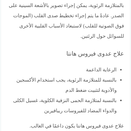
بالمتلازمة الرئوية، يمكن إجراء تصوير بالأشعة السينية على
الصدر. عادةً ما يتم إجراء تخطيط صدى القلب (الموجات
فوق الصوتية للقلب) لاستبعاد الأسباب القلبية الأخرى
للسوائل حول الرئتين.
علاج عدوى فيروس هانتا
الرعاية الداعمة
بالنسبة للمتلازمة الرئوية، يجب استخدام الأكسجين
والأدوية لتثبيت ضغط الدم
بالنسبة لمتلازمة الحمى النزفية الكلوية، غسيل الكلى
والدواء المضاد للفيروسات ريبافيرين
علاج عدوى فيروس هانتا يكون داعمًا في الغالب.