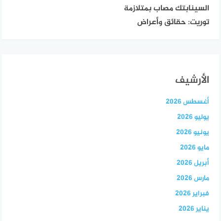
السينابتك مصاب بمتلازمة
توريت: حقائق وأعراض
الأرشيف
أغسطس 2026
يوليو 2026
يونيو 2026
مايو 2026
أبريل 2026
مارس 2026
فبراير 2026
يناير 2026