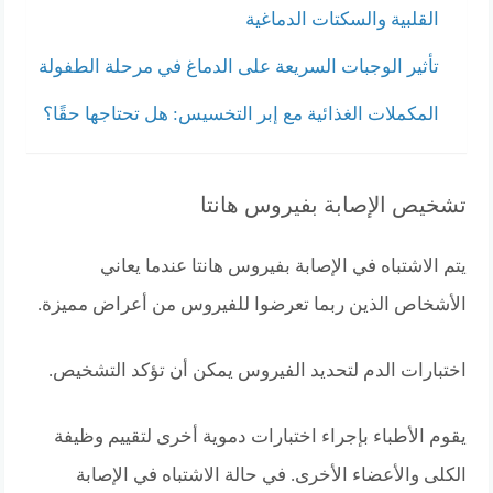
القلبية والسكتات الدماغية
تأثير الوجبات السريعة على الدماغ في مرحلة الطفولة
المكملات الغذائية مع إبر التخسيس: هل تحتاجها حقًا؟
تشخيص الإصابة بفيروس هانتا
يتم الاشتباه في الإصابة بفيروس هانتا عندما يعاني
الأشخاص الذين ربما تعرضوا للفيروس من أعراض مميزة.
اختبارات الدم لتحديد الفيروس يمكن أن تؤكد التشخيص.
يقوم الأطباء بإجراء اختبارات دموية أخرى لتقييم وظيفة
الكلى والأعضاء الأخرى. في حالة الاشتباه في الإصابة