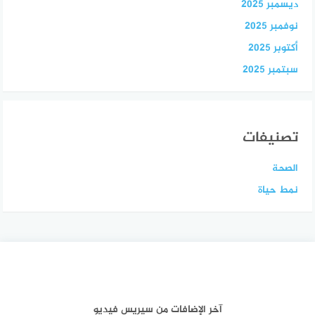
ديسمبر 2025
نوفمبر 2025
أكتوبر 2025
سبتمبر 2025
تصنيفات
الصحة
نمط حياة
آخر الإضافات من سيريس فيديو