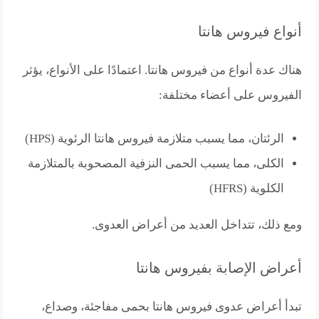
أنواع فيروس هانتا
هناك عدة أنواع من فيروس هانتا. اعتمادًا على الأنواع، يؤثر
الفيروس على أعضاء مختلفة:
الرئتان، مما يسبب متلازمة فيروس هانتا الرئوية (HPS)
الكلى، مما يسبب الحمى النزفية المصحوبة بالمتلازمة
الكلوية (HFRS)
ومع ذلك، تتداخل العديد من أعراض العدوى.
أعراض الإصابة بفيروس هانتا
تبدأ أعراض عدوى فيروس هانتا بحمى مفاجئة، وصداع،