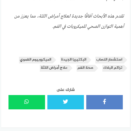
تقدم هذه الأبحاث آفاقًا جديدة لعلاج أمراض اللثة، مما يعزز من
أهمية التوازن الصحي للميكروبات في الفم.
استشعار النصاب
البكتيريا الجيدة
الميكروبيوم الفموي
تراكم البلاك
صحة الفم
علاج أمراض اللثة
شارك على