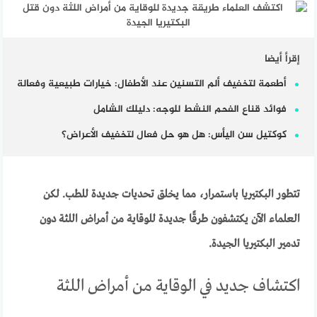
إقرأ أيضا
أطعمة لتخفيف ألم التسنين عند الأطفال: خيارات طبيعية وفعالة
فوائد قناع الفحم النشط للوجه: دليلك الشامل
كوكتيل سن اليأس: هل هو حل فعال لتخفيف الأعراض؟
تتطور البكتيريا باستمرار، مما يخلق تحديات جديدة للطب. لكن
العلماء الآن يكتشفون طرقًا جديدة للوقاية من أمراض اللثة دون
تدمير البكتيريا الجيدة.
اكتشاف جديد في الوقاية من أمراض اللثة