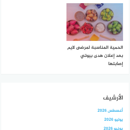
الحمية المناسبة لمرضى لايم
بعد إعلان هدى بيوتي
إصابتها
الأرشيف
أغسطس 2026
يوليو 2026
يونيو 2026