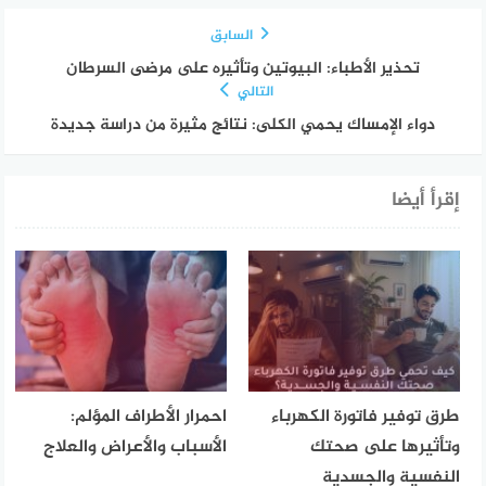
السابق
تحذير الأطباء: البيوتين وتأثيره على مرضى السرطان
التالي
دواء الإمساك يحمي الكلى: نتائج مثيرة من دراسة جديدة
إقرأ أيضا
طرق توفير فاتورة الكهرباء
احمرار الأطراف المؤلم:
وتأثيرها على صحتك
الأسباب والأعراض والعلاج
النفسية والجسدية