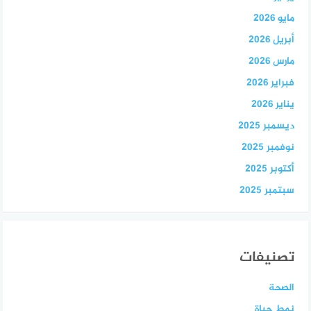
مايو 2026
أبريل 2026
مارس 2026
فبراير 2026
يناير 2026
ديسمبر 2025
نوفمبر 2025
أكتوبر 2025
سبتمبر 2025
تصنيفات
الصحة
نمط حياة