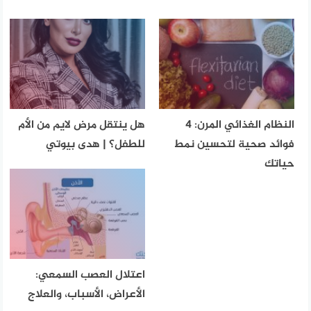
النظام الغذائي المرن: 4
هل ينتقل مرض لايم من الأم
فوائد صحية لتحسين نمط
للطفل؟ | هدى بيوتي
حياتك
اعتلال العصب السمعي:
الأعراض، الأسباب، والعلاج