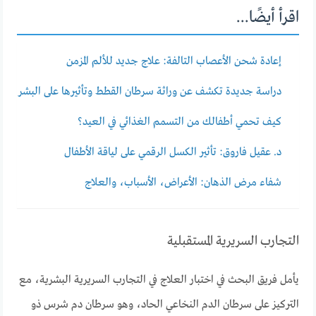
اقرأ أيضًا...
إعادة شحن الأعصاب التالفة: علاج جديد للألم المزمن
دراسة جديدة تكشف عن وراثة سرطان القطط وتأثيرها على البشر
كيف تحمي أطفالك من التسمم الغذائي في العيد؟
د. عقيل فاروق: تأثير الكسل الرقمي على لياقة الأطفال
شفاء مرض الذهان: الأعراض، الأسباب، والعلاج
التجارب السريرية المستقبلية
يأمل فريق البحث في اختبار العلاج في التجارب السريرية البشرية، مع
التركيز على سرطان الدم النخاعي الحاد، وهو سرطان دم شرس ذو