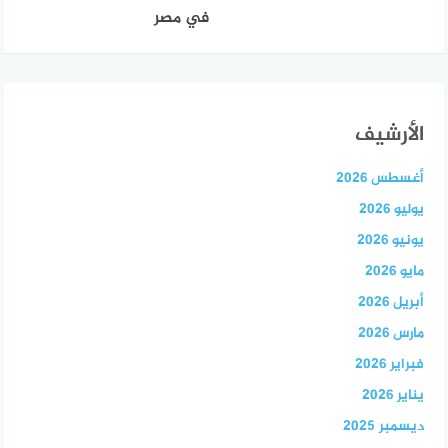
في مصر
الأرشيف
أغسطس 2026
يوليو 2026
يونيو 2026
مايو 2026
أبريل 2026
مارس 2026
فبراير 2026
يناير 2026
ديسمبر 2025