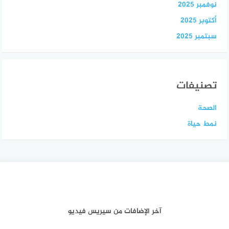
نوفمبر 2025
أكتوبر 2025
سبتمبر 2025
تصنيفات
الصحة
نمط حياة
آخر الإضافات من سيريس فيديو