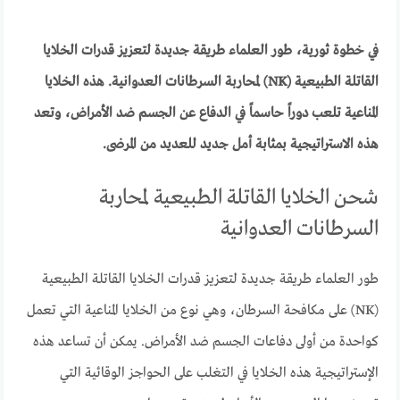
في خطوة ثورية، طور العلماء طريقة جديدة لتعزيز قدرات الخلايا
القاتلة الطبيعية (NK) لمحاربة السرطانات العدوانية. هذه الخلايا
المناعية تلعب دوراً حاسماً في الدفاع عن الجسم ضد الأمراض، وتعد
هذه الاستراتيجية بمثابة أمل جديد للعديد من المرضى.
شحن الخلايا القاتلة الطبيعية لمحاربة
السرطانات العدوانية
طور العلماء طريقة جديدة لتعزيز قدرات الخلايا القاتلة الطبيعية
(NK) على مكافحة السرطان، وهي نوع من الخلايا المناعية التي تعمل
كواحدة من أولى دفاعات الجسم ضد الأمراض. يمكن أن تساعد هذه
الإستراتيجية هذه الخلايا في التغلب على الحواجز الوقائية التي