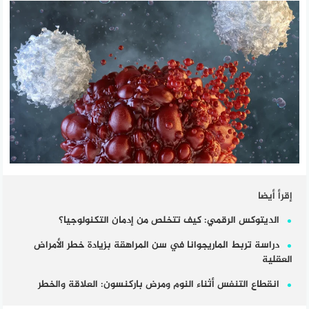
إقرأ أيضا
الديتوكس الرقمي: كيف تتخلص من إدمان التكنولوجيا؟
دراسة تربط الماريجوانا في سن المراهقة بزيادة خطر الأمراض
العقلية
انقطاع التنفس أثناء النوم ومرض باركنسون: العلاقة والخطر