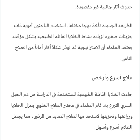
حدوث آثار جانبية غير مقصودة.
الطريقة الجديدة تأخذ نهجا مختلفا. استخدم الباحثون أدوية ذات
جزيئات صغيرة لزيادة نشاط الخلايا القاتلة الطبيعية بشكل مؤقت.
يعتقد العلماء أن الاستراتيجية قد توفر شكلاً أكثر أماناً من العلاج
المناعي.
علاج أسرع وأرخص
جاءت الخلايا القاتلة الطبيعية المستخدمة في الدراسة من دم الحبل
السري المتبرع به. قام العلماء في مختبر العلاج الخلوي بعزل الخلايا
وزراعتها وتخزينها لاستخدامها لعلاج العديد من المرضى، مما يجعل
العلاج أسرع وأسهل.