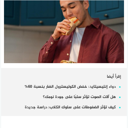
إقرأ أيضا
دواء إنليسيتايد: خفض الكوليسترول الضار بنسبة 60%
هل آلات الصوت تؤثر سلبًا على جودة نومك؟
كيف تؤثر الضغوطات على سلوك الكلاب: دراسة جديدة