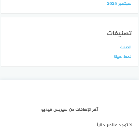
سبتمبر 2025
تصنيفات
الصحة
نمط حياة
آخر الإضافات من سيريس فيديو
لا توجد عناصر حالياً.