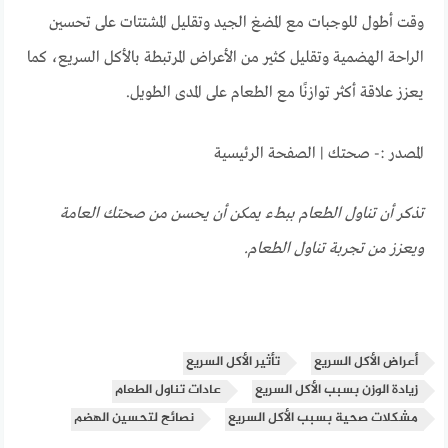
وقت أطول للوجبات مع المضغ الجيد وتقليل المشتتات على تحسين
الراحة الهضمية وتقليل كثير من الأعراض المرتبطة بالأكل السريع، كما
يعزز علاقة أكثر توازنًا مع الطعام على المدى الطويل.
المصدر :- صحتك | الصفحة الرئيسية
تذكر أن تناول الطعام ببطء يمكن أن يحسن من صحتك العامة
ويعزز من تجربة تناول الطعام.
أعراض الأكل السريع
تأثير الأكل السريع
زيادة الوزن بسبب الأكل السريع
عادات تناول الطعام
مشكلات صحية بسبب الأكل السريع
نصائح لتحسين الهضم