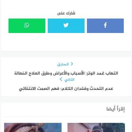
شارك على
السابق
التهاب غمد الوتر: الأسباب والأعراض وطرق العلاج الفعالة
التالي
عدم التحدث وفقدان الكلام: فهم الصمت الانتقائي
إقرأ أيضا