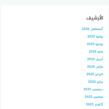
الأرشيف
أغسطس 2026
يوليو 2026
يونيو 2026
مايو 2026
أبريل 2026
مارس 2026
فبراير 2026
يناير 2026
ديسمبر 2025
نوفمبر 2025
أكتوبر 2025