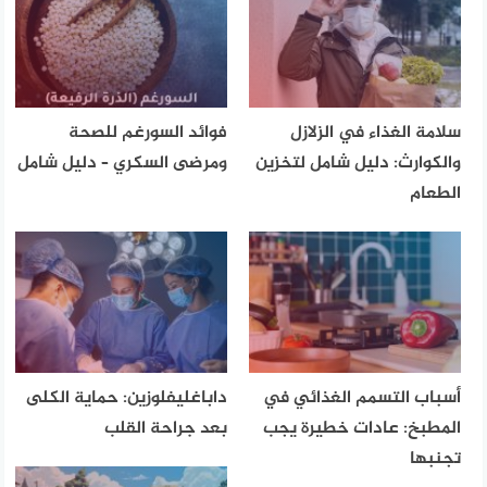
سلامة الغذاء في الزلازل
فوائد السورغم للصحة
والكوارث: دليل شامل لتخزين
ومرضى السكري – دليل شامل
الطعام
أسباب التسمم الغذائي في
داباغليفلوزين: حماية الكلى
المطبخ: عادات خطيرة يجب
بعد جراحة القلب
تجنبها