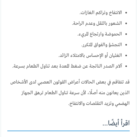
الانتفاخ وتراكم الغازات.
الشعور بالثقل وعدم الراحة.
الحموضة وارتجاع المريء.
التجشؤ والفواق المتكرر.
الغثيان أو الإحساس بالامتلاء الزائد.
آلام الصدر الناتجة عن ضغط المعدة بعد تناول الطعام بسرعة.
قد تتفاقم في بعض الحالات أعراض القولون العصبي لدى الأشخاص
الذين يعانون منه أصلًا، لأن سرعة تناول الطعام ترهق الجهاز
الهضمي وتزيد التقلصات والانتفاخ.
اقرأ أيضًا...