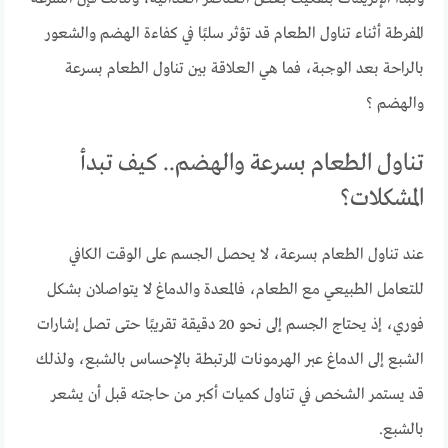
المفرطة أثناء تناول الطعام قد تؤثر سلبًا في كفاءة الهضم والشعور
بالراحة بعد الوجبة، فما هي العلاقة بين تناول الطعام بسرعة
والهضم ؟
تناول الطعام بسرعة والهضم.. كيف تبدأ
المشكلات؟
عند تناول الطعام بسرعة، لا يحصل الجسم على الوقت الكافي
للتعامل الطبيعي مع الطعام، فالمعدة والدماغ لا يتواصلان بشكل
فوري، إذ يحتاج الجسم إلى نحو 20 دقيقة تقريبًا حتى تصل إشارات
الشبع إلى الدماغ عبر الهرمونات المرتبطة بالإحساس بالشبع، ولذلك
قد يستمر الشخص في تناول كميات أكبر من حاجته قبل أن يشعر
بالشبع.