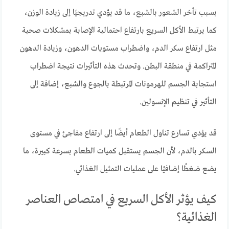
بسبب تأخر الشعور بالشبع، ما قد يؤدي تدريجيًا إلى زيادة الوزن،
كما يرتبط الأكل السريع بارتفاع احتمالية الإصابة بمشكلات صحية
مثل ارتفاع سكر الدم، واضطراب مستويات الدهون، وزيادة الدهون
المتراكمة في منطقة البطن. وتحدث هذه التأثيرات نتيجة اضطراب
استجابة الجسم للهرمونات المرتبطة بالجوع والشبع، إضافة إلى
التأثير في تنظيم الإنسولين.
قد يؤدي تسارع تناول الطعام أيضًا إلى ارتفاع مفاجئ في مستوى
السكر بالدم، لأن الجسم يستقبل كميات الطعام بسرعة كبيرة، ما
يضع ضغطًا إضافيًا على عمليات التمثيل الغذائي.
كيف يؤثر الأكل السريع في امتصاص العناصر
الغذائية؟