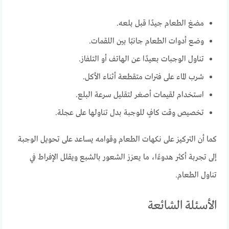
مضغ الطعام جيدًا قبل بلعه.
وضع أدوات الطعام جانبًا بين اللقمات.
تناول الوجبات بعيدًا عن الهاتف أو التلفاز.
شرب الماء على فترات متقطعة أثناء الأكل.
استخدام لقيمات أصغر لتقليل سرعة البلع.
تخصيص وقت كافٍ للوجبة بدل تناولها على عجلة.
كما أن التركيز على نكهات الطعام وقوامه يساعد على تحويل الوجبة
إلى تجربة أكثر هدوءًا، ما يعزز الشعور بالشبع ويقلل الإفراط في
تناول الطعام.
الأسئلة الشائعة