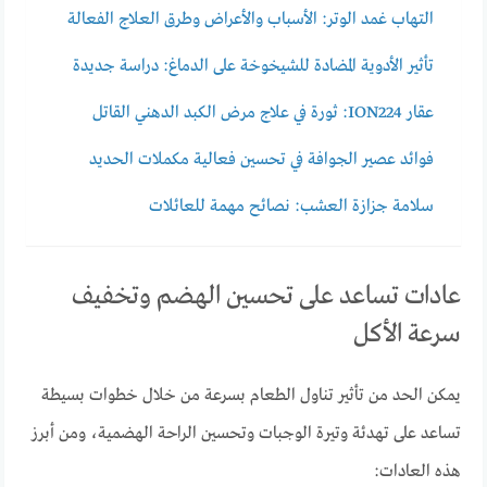
التهاب غمد الوتر: الأسباب والأعراض وطرق العلاج الفعالة
تأثير الأدوية المضادة للشيخوخة على الدماغ: دراسة جديدة
عقار ION224: ثورة في علاج مرض الكبد الدهني القاتل
فوائد عصير الجوافة في تحسين فعالية مكملات الحديد
سلامة جزازة العشب: نصائح مهمة للعائلات
عادات تساعد على تحسين الهضم وتخفيف
سرعة الأكل
يمكن الحد من تأثير تناول الطعام بسرعة من خلال خطوات بسيطة
تساعد على تهدئة وتيرة الوجبات وتحسين الراحة الهضمية، ومن أبرز
هذه العادات: