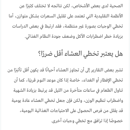
الصحية لدى بعض الأشخاص، لكن نتائجه لا تختلف كثيرًا عن
الأنظمة التقليدية التي تعتمد على تقليل السعرات بشكل متوازن، أما
تخطي الوجبات بصورة غير منتظمة، فقد ارتبط في بعض الدراسات
بزيادة خطر اضطرابات الأكل وضعف جودة النظام الغذائي.
هل يعتبر تخطي العشاء أقل ضررًا؟
تشير بعض التقارير إلى أن تجاوز العشاء أحيانًا قد يكون أقل تأثيرًا من
تخطي الإفطار أو الغداء، خاصة إذا كان موعد النوم قريبًا، كما أن
تناول الطعام في ساعات متأخرة من الليل قد يرتبط بزيادة الشهية
واضطراب تنظيم الوزن، ولكن فإن جعل تخطي العشاء عادة يومية
قد يقلل من فرص الحصول على الاحتياجات الغذائية اليومية،
خصوصًا إذا ترافق مع تخطي وجبات أخرى.