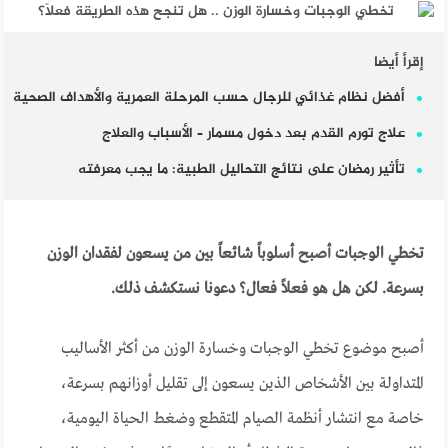
إقرأ أيضا
أفضل نظام غذائي للرجال حسب المرحلة العمرية والأهداف الصحية
علاج تورم القدم بعد دخول مسمار – الأسباب والعلاج
تأثير رمضان على نتائج التحاليل الطبية: ما يجب معرفته
تخطي الوجبات أصبح أسلوباً شائعاً بين من يسعون لفقدان الوزن
بسرعة. لكن هل هو فعلاً فعال؟ دعونا نستكشف ذلك.
أصبح موضوع تخطي الوجبات وخسارة الوزن من أكثر الأساليب
المتداولة بين الأشخاص الذين يسعون إلى تقليل أوزانهم بسرعة،
خاصة مع انتشار أنظمة الصيام المتقطع وضغط الحياة اليومية،