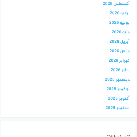
أغسطس 2026
يوليو 2026
يونيو 2026
مايو 2026
أبريل 2026
مارس 2026
فبراير 2026
يناير 2026
ديسمبر 2025
نوفمبر 2025
أكتوبر 2025
سبتمبر 2025