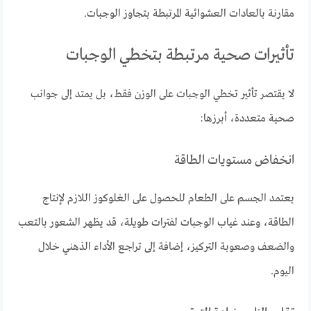
مقارنة بالعادات العشوائية المرتبطة بتجاوز الوجبات.
تأثيرات صحية مرتبطة بتخطي الوجبات
لا يقتصر تأثير تخطي الوجبات على الوزن فقط، بل يمتد إلى جوانب
صحية متعددة، أبرزها:
انخفاض مستويات الطاقة
يعتمد الجسم على الطعام للحصول على الغلوكوز اللازم لإنتاج
الطاقة، وعند غياب الوجبات لفترات طويلة، قد يظهر الشعور بالتعب
والضعف وصعوبة التركيز، إضافة إلى تراجع الأداء الذهني خلال
اليوم.