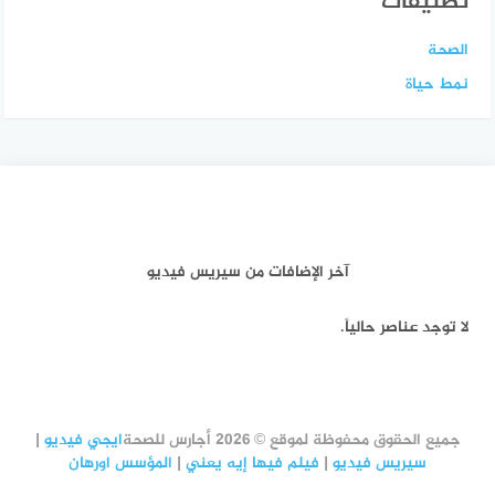
تصنيفات
الصحة
نمط حياة
آخر الإضافات من سيريس فيديو
لا توجد عناصر حالياً.
جميع الحقوق محفوظة لموقع © 2026 أجارس للصحة
ايجي فيديو
|
سيريس فيديو
|
فيلم فيها إيه يعني
|
المؤسس اورهان