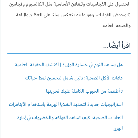
الحصول على الفيتامينات والمعادن الأساسية مثل الكالسيوم وفيتامين
C وحمض الفوليك، وهو ما قد ينعكس سلبًا على العظام والمناعة
والصحة العامة.
اقرأ أيضًا...
هل يساعد النوم في خسارة الوزن؟ | اكتشف الحقيقة العلمية
عادات الأكل الصحية: دليل شامل لتحسين نمط حياتك
7 أطعمة من الحبوب الكاملة عليك تجربتها
استراتيجيات جديدة لتحديد الخلايا الهرمة باستخدام الأبتامرات
العادات الصحية: كيف تساعد الفواكه والخضروات في إدارة
الوزن