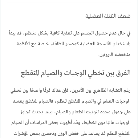
ضعف الكتلة العضلية
في حال عدم حصول الجسم على تغذية كافية بشكل منتظم، قد يبدأ
باستخدام الأنسجة العضلية كمصدر للطاقة، خاصة مع الأنظمة
منخفضة البروتين.
الفرق بين تخطي الوجبات والصيام المتقطع
رغم التشابه الظاهري بين الأمرين، فإن هناك فرقًا واضحًا بين تخطي
الوجبات العشوائي والصيام المتقطع المنظم، فالصيام المتقطع يعتمد
على جدول محدد لتوقيت الطعام والصيام، بينما يحدث تجاوز
الوجبات غالبًا دون تخطيط، وقد أظهرت بعض الدراسات أن الصيام
المتقطع المنظم قد يساعد على خفض الوزن وتحسين بعض المؤشرات