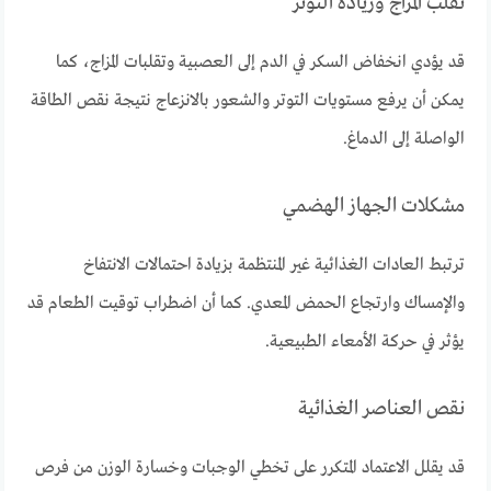
تقلب المزاج وزيادة التوتر
قد يؤدي انخفاض السكر في الدم إلى العصبية وتقلبات المزاج، كما
يمكن أن يرفع مستويات التوتر والشعور بالانزعاج نتيجة نقص الطاقة
الواصلة إلى الدماغ.
مشكلات الجهاز الهضمي
ترتبط العادات الغذائية غير المنتظمة بزيادة احتمالات الانتفاخ
والإمساك وارتجاع الحمض المعدي. كما أن اضطراب توقيت الطعام قد
يؤثر في حركة الأمعاء الطبيعية.
نقص العناصر الغذائية
قد يقلل الاعتماد المتكرر على تخطي الوجبات وخسارة الوزن من فرص