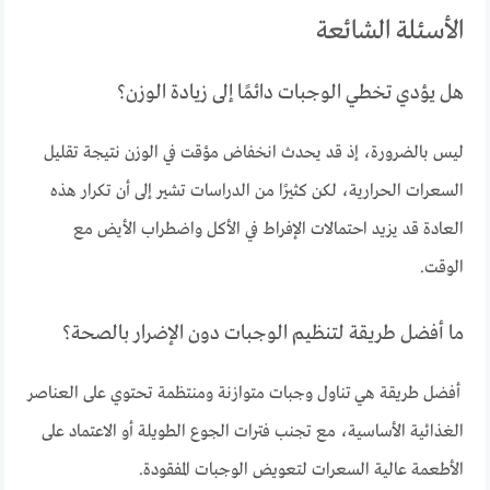
الأسئلة الشائعة
هل يؤدي تخطي الوجبات دائمًا إلى زيادة الوزن؟
ليس بالضرورة، إذ قد يحدث انخفاض مؤقت في الوزن نتيجة تقليل
السعرات الحرارية، لكن كثيرًا من الدراسات تشير إلى أن تكرار هذه
العادة قد يزيد احتمالات الإفراط في الأكل واضطراب الأيض مع
الوقت.
ما أفضل طريقة لتنظيم الوجبات دون الإضرار بالصحة؟
أفضل طريقة هي تناول وجبات متوازنة ومنتظمة تحتوي على العناصر
الغذائية الأساسية، مع تجنب فترات الجوع الطويلة أو الاعتماد على
الأطعمة عالية السعرات لتعويض الوجبات المفقودة.