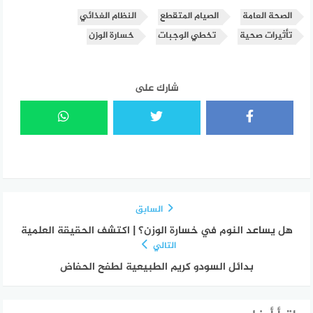
الصحة العامة
الصيام المتقطع
النظام الغذائي
تأثيرات صحية
تخطي الوجبات
خسارة الوزن
شارك على
السابق
هل يساعد النوم في خسارة الوزن؟ | اكتشف الحقيقة العلمية
التالي
بدائل السودو كريم الطبيعية لطفح الحفاض