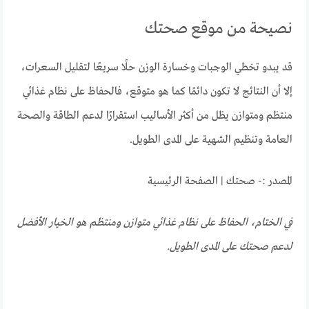
نصيحة من موقع صحتك
قد يبدو تخطي الوجبات وخسارة الوزن حلًا سريعًا لتقليل السعرات،
إلا أن النتائج لا تكون دائمًا كما هو متوقع، فالحفاظ على نظام غذائي
منتظم ومتوازن يظل من أكثر الأساليب استقرارًا لدعم الطاقة والصحة
العامة وتنظيم الشهية على المدى الطويل.
المصدر :- صحتك | الصفحة الرئيسية
في الختام، الحفاظ على نظام غذائي متوازن ومنتظم هو الخيار الأفضل
لدعم صحتك على المدى الطويل.